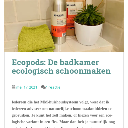
Ecopods: De badkamer
ecologisch schoonmaken
mei 17, 2021
1 reactie
Iedereen die het MM-huishoudsysteem volgt, weet dat ik
iedereen adviseer om natuurlijke schoonmaakmiddelen te
gebruiken. Je kunt het zelf maken, of kiezen voor een eco-
logische variant in een fles. Maar dan heb je natuurlijk nog