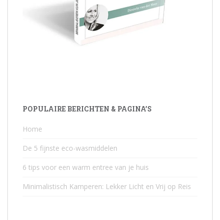
POPULAIRE BERICHTEN & PAGINA’S
Home
De 5 fijnste eco-wasmiddelen
6 tips voor een warm entree van je huis
Minimalistisch Kamperen: Lekker Licht en Vrij op Reis