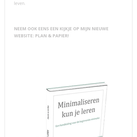
leven.
NEEM OOK EENS EEN KIJKJE OP MIJN NIEUWE
WEBSITE: PLAN & PAPIER!