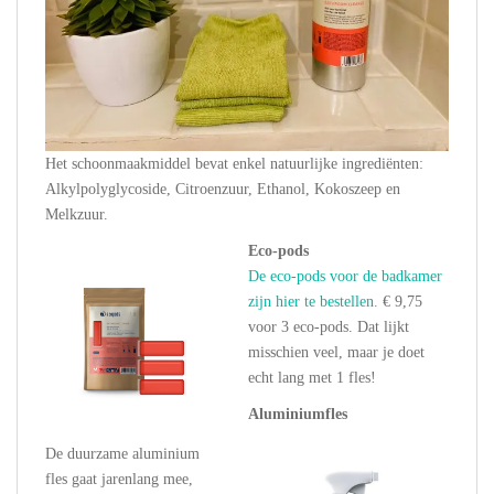
Het schoonmaakmiddel bevat enkel natuurlijke ingrediënten:
Alkylpolyglycoside, Citroenzuur, Ethanol, Kokoszeep en
Melkzuur.
Eco-pods
De eco-pods voor de badkamer
zijn hier te bestellen.
€ 9,75
voor 3 eco-pods. Dat lijkt
misschien veel, maar je doet
echt lang met 1 fles!
Aluminiumfles
De duurzame aluminium
fles gaat jarenlang mee,