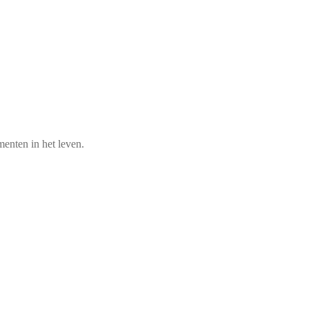
enten in het leven.