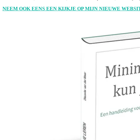
NEEM OOK EENS EEN KIJKJE OP MIJN NIEUWE WEBSIT