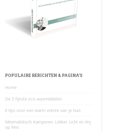
POPULAIRE BERICHTEN & PAGINA’S
Home
De 5 fijnste eco-wasmiddelen
6 tips voor een warm entree van je huis
Minimalistisch Kamperen: Lekker Licht en Vrij
op Reis