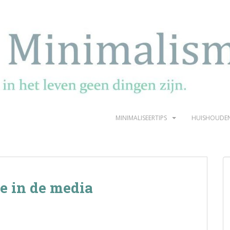
MINIMALISEERTIPS
HUISHOUDE
 in de media