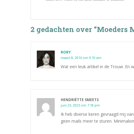
2 gedachten over “Moeders 
RORY
maart 8, 2016 om 9:10 am
Wat een leuk artikel in de Trouw. En w
HENDRIËTTE SMEETS
juni 23, 2025 om 7:18 pm
Ik heb diverse keren gevraagd mij van 
geen mails meer te sturen. Minimali