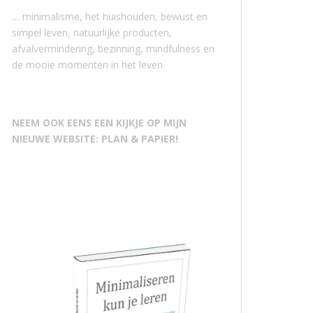
… minimalisme, het huishouden, bewust en
simpel leven, natuurlijke producten,
afvalvermindering, bezinning, mindfulness en
de mooie momenten in het leven.
NEEM OOK EENS EEN KIJKJE OP MIJN
NIEUWE WEBSITE: PLAN & PAPIER!