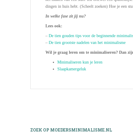
dingen in huis hebt. (Scheelt zoeken) Hoe je een stu
In welke fase zit jij nu?
Lees ook:
–
De tien gouden tips voor de beginnende minimalis
–
De tien grootste nadelen van het minimalisme
Wil je graag leren om te minimaliseren? Dan zijn
Minimaliseren kun je leren
Slaapkamergeluk
ZOEK OP MOEDERSMINIMALISME.NL