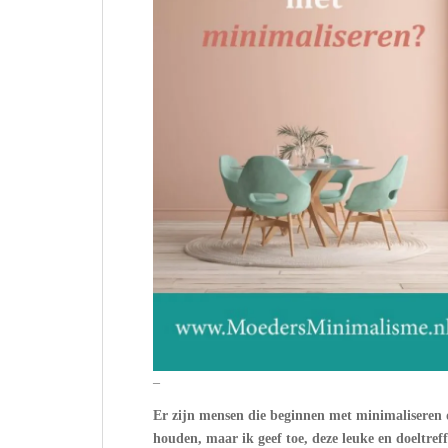
–
Er zijn mensen die beginnen met minimaliseren 
houden, maar ik geef toe, deze leuke en doeltref