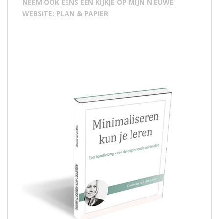
NEEM OOK EENS EEN KIJKJE OP MIJN NIEUWE
WEBSITE: PLAN & PAPIER!