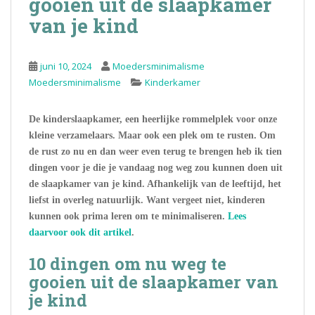
gooien uit de slaapkamer
van je kind
juni 10, 2024
Moedersminimalisme
Moedersminimalisme
Kinderkamer
De kinderslaapkamer, een heerlijke rommelplek voor onze
kleine verzamelaars. Maar ook een plek om te rusten. Om
de rust zo nu en dan weer even terug te brengen heb ik tien
dingen voor je die je vandaag nog weg zou kunnen doen uit
de slaapkamer van je kind. Afhankelijk van de leeftijd, het
liefst in overleg natuurlijk. Want vergeet niet, kinderen
kunnen ook prima leren om te minimaliseren.
Lees
daarvoor ook dit artikel
.
10 dingen om nu weg te
gooien uit de slaapkamer van
je kind