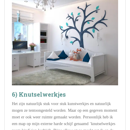
6) Knutselwerkjes
Het zijn natuurlijk stuk voor stuk kunstwerkjes en natuurlijk
mogen ze tentoongesteld worden. Maar op een gegeven moment
moet er ook weer ruimte gemaakt worden. Persoonlijk heb ik
een map op mijn externe harde schijf genaamd ‘knutselwerkjes