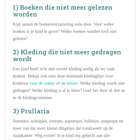
1) Boeken die niet meer gelezen
worden
Kijk samen de boekenverzameling eens door. Voor welke
boeken is je kind te groot? Welke boeken worden toch niet
gelezen?
2) Kleding die niet meer gedragen
wordt
Een kind heeft echt niet zoveel kleding nodig als we vaak
denken. Bekijk ook eens deze minimale kledinglijst voor
kinderen
voor de zomer
of
de winter
. Welke kleding wordt niet
gedragen? Welke kleding is al te klein? Geef het door of doe ze
in de kledingcontainer.
3) Prullaria
Steentjes, schelpjes, veertjes, papiertjes, balletjes, poppetjes en
meer van dat soort kleine dingetjes dat rondzweeft op de
slaapkamer. Weg ermee! Is je kind erg gehecht aan alle