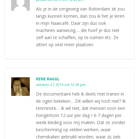
Als je in de omgeving van Rotterdam zit zou
langs kunnen komen, dan zou ik het je leren
in mijn Naaicafé. Daar zijn dus ook
machines aanwezig…. die hoef je dus niet
zelf aan te schaffen, op te ruimen etc. Ze
zitten op veel meer plaatsen.
RENE RAGGL
oktober 27, 2015 om 12:39 pm
De documentaire heb ik deels met tranen in
de ogen bekeken… Dit willen wij toch niet? Ik
tenminste… Ik wil niet, dat mensen voor een
hongerloon 12 uur per dag / 6-7 dagen per
week kleding voor mij maken. Dat ze zonder
bescherming op velden werken, waar
chemikalien gebruikt worden, waar zij ziek