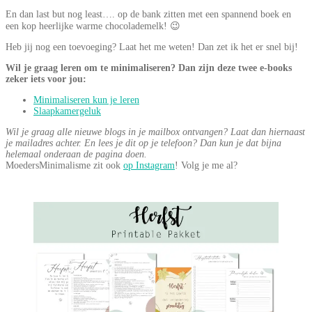
En dan last but nog least…. op de bank zitten met een spannend boek en
een kop heerlijke warme chocolademelk! 😉
Heb jij nog een toevoeging? Laat het me weten! Dan zet ik het er snel bij!
Wil je graag leren om te minimaliseren? Dan zijn deze twee e-books
zeker iets voor jou:
Minimaliseren kun je leren
Slaapkamergeluk
Wil je graag alle nieuwe blogs in je mailbox ontvangen? Laat dan hiernaast
je mailadres achter. En lees je dit op je telefoon? Dan kun je dat bijna
helemaal onderaan de pagina doen.
MoedersMinimalisme zit ook
op Instagram
! Volg je me al?