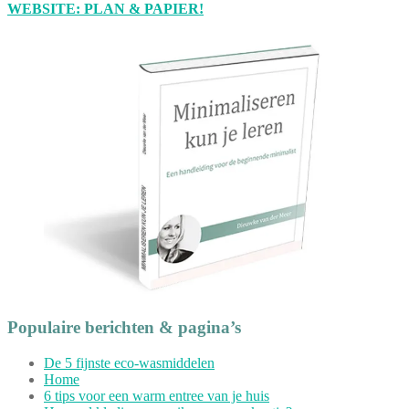
WEBSITE: PLAN & PAPIER!
Populaire berichten & pagina’s
De 5 fijnste eco-wasmiddelen
Home
6 tips voor een warm entree van je huis