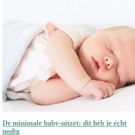
De minimale baby-uitzet: dit heb je écht
nodig