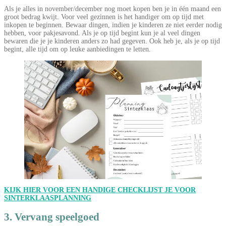
Als je alles in november/december nog moet kopen ben je in één maand een
groot bedrag kwijt. Voor veel gezinnen is het handiger om op tijd met
inkopen te beginnen. Bewaar dingen, indien je kinderen ze niet eerder nodig
hebben, voor pakjesavond. Als je op tijd begint kun je al veel dingen
bewaren die je je kinderen anders zo had gegeven. Ook heb je, als je op tijd
begint, alle tijd om op leuke aanbiedingen te letten.
KIJK HIER VOOR EEN HANDIGE CHECKLIJST JE VOOR
SINTERKLAASPLANNING
3. Vervang speelgoed