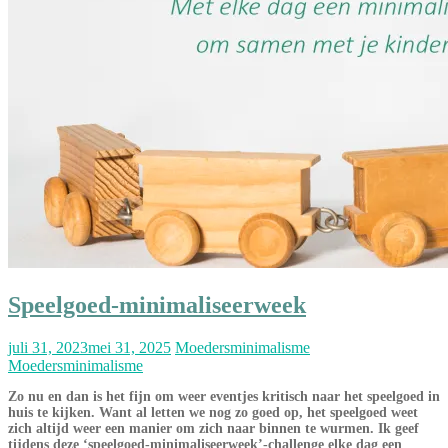
Speelgoed-minimaliseerweek
juli 31, 2023
mei 31, 2025
Moedersminimalisme
Moedersminimalisme
Zo nu en dan is het fijn om weer eventjes kritisch naar het speelgoed in
huis te kijken. Want al letten we nog zo goed op, het speelgoed weet
zich altijd weer een manier om zich naar binnen te wurmen. Ik geef
tijdens deze ‘speelgoed-minimaliseerweek’-challenge elke dag een