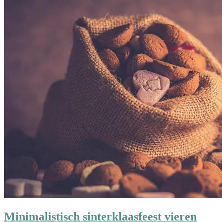
Minimalistisch sinterklaasfeest vieren