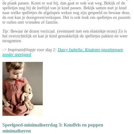
de plank passen. Komt er wat bij, dan gaat er ook wat weg. Bekijk of de
spelletjes nog bij de leeftijd van je kind passen. Bekijk samen met je kind
naar welke spelletjes de afgelopen weken nog zijn gespeeld en bewaar deze,
de rest kun je doorgeven/verkopen. Het is ook leuk om spelletjes en puzzels
te ruilen met vrienden of familie.
Tip:
Bewaar de dozen verticaal. (eventueel met een elastiekje erom) Zo is
het overzichtelijk en kan je kind gemakkelijk de spelletjes pakken en weer
terugzetten.
-> Inspiratiefilmpje voor dag 2:
Darcy Isabella: Kinderen grootbrengen
zonder speelgoed
Speelgoed-minimaliseerdag 3: Knuffels en poppen
minimaliseren