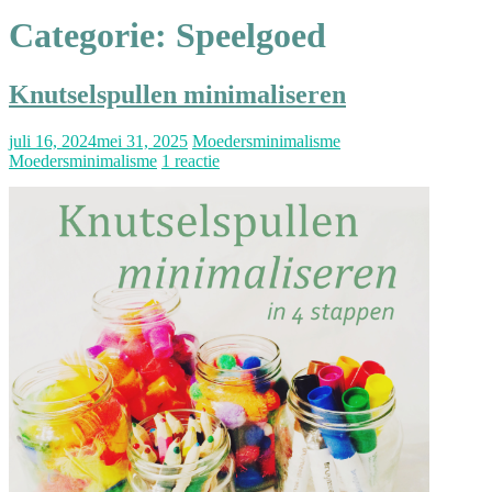
Categorie:
Speelgoed
Knutselspullen minimaliseren
juli 16, 2024
mei 31, 2025
Moedersminimalisme
Moedersminimalisme
1 reactie