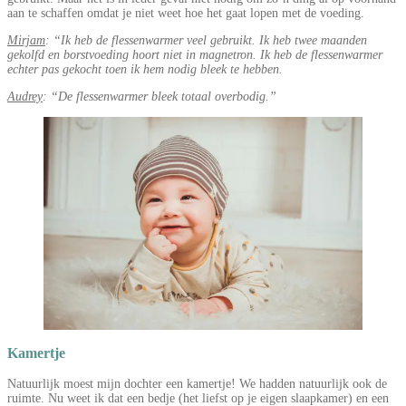
aan te schaffen omdat je niet weet hoe het gaat lopen met de voeding.
Mirjam
: “Ik heb de flessenwarmer veel gebruikt. Ik heb twee maanden
gekolfd en borstvoeding hoort niet in magnetron. Ik heb de flessenwarmer
echter pas gekocht toen ik hem nodig bleek te hebben.
Audrey
: “De flessenwarmer bleek totaal overbodig.”
Kamertje
Natuurlijk moest mijn dochter een kamertje! We hadden natuurlijk ook de
ruimte. Nu weet ik dat een bedje (het liefst op je eigen slaapkamer) en een