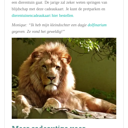
een dierentuin gaat. De jarige zal zeker weten springen van
blijdschap met deze cadeaukaart. Je kunt de pretparken en
dierentuinencadeaukaart hier bestellen.
Monique: “Ik heb mijn kleindochter een dagje
dolfinarium
gegeven. Ze vond het geweldig!”