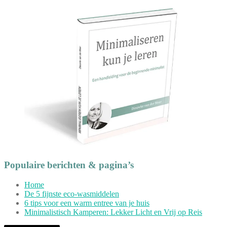
Populaire berichten & pagina’s
Home
De 5 fijnste eco-wasmiddelen
6 tips voor een warm entree van je huis
Minimalistisch Kamperen: Lekker Licht en Vrij op Reis