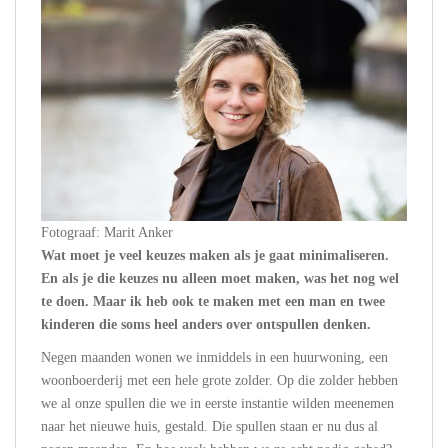
Fotograaf: Marit Anker
Wat moet je veel keuzes maken als je gaat minimaliseren.
En als je die keuzes nu alleen moet maken, was het nog wel
te doen. Maar ik heb ook te maken met een man en twee
kinderen die soms heel anders over ontspullen denken.
Negen maanden wonen we inmiddels in een huurwoning, een
woonboerderij met een hele grote zolder. Op die zolder hebben
we al onze spullen die we in eerste instantie wilden meenemen
naar het nieuwe huis, gestald. Die spullen staan er nu dus al