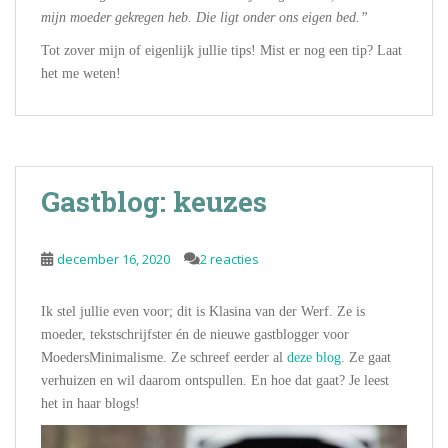
mijn moeder gekregen heb. Die ligt onder ons eigen bed.”
Tot zover mijn of eigenlijk jullie tips! Mist er nog een tip? Laat
het me weten!
Gastblog: keuzes
december 16, 2020
2 reacties
Ik stel jullie even voor; dit is Klasina van der Werf. Ze is
moeder, tekstschrijfster én de nieuwe gastblogger voor
MoedersMinimalisme. Ze schreef eerder al
deze blog
. Ze gaat
verhuizen en wil daarom ontspullen. En hoe dat gaat? Je leest
het in haar blogs!