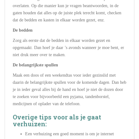
overlaten. Op die manier kun je vragen beantwoorden, in de
gaten houden dat alles op de juiste plek terecht komt, checken
dat de bedden en kasten in elkaar worden gezet, enz.
De bedden
Zorg als eerste dat de bedden in elkaar worden gezet en
opgemaakt. Dan hoef je daar ’s avonds wanneer je moe bent, er
niet druk meer over te maken.
De belangrijkste spullen
Maak een doos of een weekendtas voor ieder gezinslid met
daarin de belangrijkste spullen voor de komende dagen. Dan heb
je in ieder geval alles bij de hand en hoef je niet de dozen door
te zoeken voor bijvoorbeeld een pyjama, tandenborstel,
medicijnen of oplader van de telefoon.
Overige tips voor als je gaat
verhuizen:
Een verhuizing een goed moment is om je internet