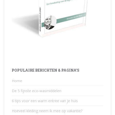
POPULAIRE BERICHTEN & PAGINA’S
Home
De 5 fijnste eco-wasmiddelen
6 tips voor een warm entree van je huis
Hoeveel kleding neem ik mee op vakantie?