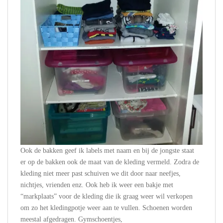
Ook de bakken geef ik labels met naam en bij de jongste staat
er op de bakken ook de maat van de kleding vermeld. Zodra de
kleding niet meer past schuiven we dit door naar neefjes,
nichtjes, vrienden enz. Ook heb ik weer een bakje met
“markplaats” voor de kleding die ik graag weer wil verkopen
om zo het kledingpotje weer aan te vullen. Schoenen worden
meestal afgedragen. Gymschoentjes,