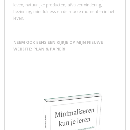
leven, natuurlijke producten, afvalvermindering,
bezinning, mindfulness en de mooie momenten in het
leven.
NEEM OOK EENS EEN KIJKJE OP MIJN NIEUWE
WEBSITE: PLAN & PAPIER!