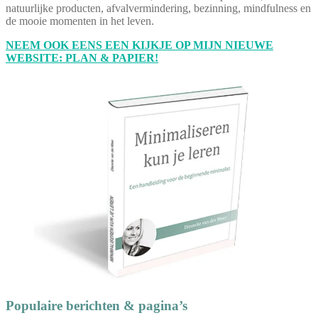
natuurlijke producten, afvalvermindering, bezinning, mindfulness en
de mooie momenten in het leven.
NEEM OOK EENS EEN KIJKJE OP MIJN NIEUWE
WEBSITE: PLAN & PAPIER!
Populaire berichten & pagina’s