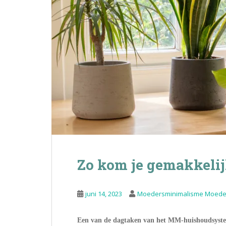
Zo kom je gemakkelij
juni 14, 2023
Moedersminimalisme Moede
Een van de dagtaken van het MM-huishoudsyste