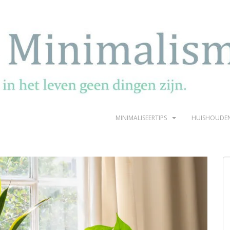
MINIMALISEERTIPS
HUISHOUDE