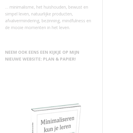
… minimalisme, het huishouden, bewust en
simpel leven, natuurlijke producten,
afvalvermindering, bezinning, mindfulness en
de mooie momenten in het leven.
NEEM OOK EENS EEN KIJKJE OP MIJN
NIEUWE WEBSITE: PLAN & PAPIER!