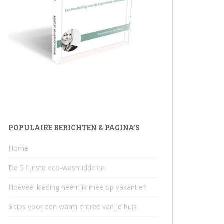
POPULAIRE BERICHTEN & PAGINA’S
Home
De 5 fijnste eco-wasmiddelen
Hoeveel kleding neem ik mee op vakantie?
6 tips voor een warm entree van je huis