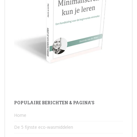
POPULAIRE BERICHTEN & PAGINA’S
Home
De 5 fijnste eco-wasmiddelen