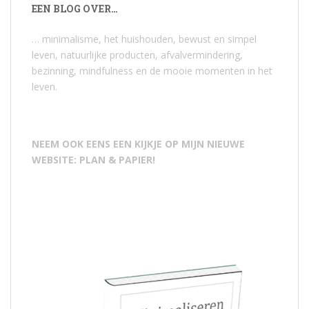
EEN BLOG OVER…
… minimalisme, het huishouden, bewust en simpel
leven, natuurlijke producten, afvalvermindering,
bezinning, mindfulness en de mooie momenten in het
leven.
NEEM OOK EENS EEN KIJKJE OP MIJN NIEUWE
WEBSITE: PLAN & PAPIER!