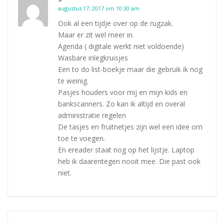
augustus 17, 2017 om 10:30 am
Ook al een tijdje over op de rugzak.
Maar er zit wel meer in.
Agenda ( digitale werkt niet voldoende)
Wasbare inlegkruisjes
Een to do list-boekje maar die gebruik ik nog
te weinig.
Pasjes houders voor mij en mijn kids en
bankscanners. Zo kan ik altijd en overal
administratie regelen
De tasjes en fruitnetjes zijn wel een idee om
toe te voegen.
En ereader staat nog op het lijstje. Laptop
heb ik daarentegen nooit mee. Die past ook
niet.