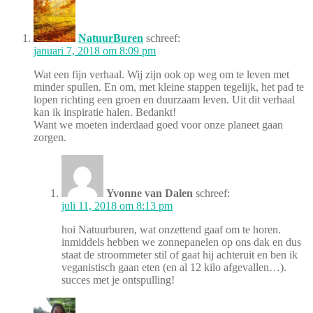
NatuurBuren
schreef:
januari 7, 2018 om 8:09 pm
Wat een fijn verhaal. Wij zijn ook op weg om te leven met
minder spullen. En om, met kleine stappen tegelijk, het pad te
lopen richting een groen en duurzaam leven. Uit dit verhaal
kan ik inspiratie halen. Bedankt!
Want we moeten inderdaad goed voor onze planeet gaan
zorgen.
Yvonne van Dalen
schreef:
juli 11, 2018 om 8:13 pm
hoi Natuurburen, wat onzettend gaaf om te horen.
inmiddels hebben we zonnepanelen op ons dak en dus
staat de stroommeter stil of gaat hij achteruit en ben ik
veganistisch gaan eten (en al 12 kilo afgevallen…).
succes met je ontspulling!