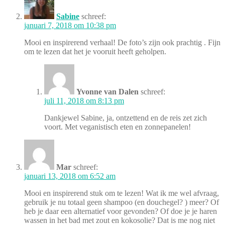
Sabine
schreef:
januari 7, 2018 om 10:38 pm
Mooi en inspirerend verhaal! De foto’s zijn ook prachtig . Fijn
om te lezen dat het je vooruit heeft geholpen.
Yvonne van Dalen
schreef:
juli 11, 2018 om 8:13 pm
Dankjewel Sabine, ja, ontzettend en de reis zet zich
voort. Met veganistisch eten en zonnepanelen!
Mar
schreef:
januari 13, 2018 om 6:52 am
Mooi en inspirerend stuk om te lezen! Wat ik me wel afvraag,
gebruik je nu totaal geen shampoo (en douchegel? ) meer? Of
heb je daar een alternatief voor gevonden? Of doe je je haren
wassen in het bad met zout en kokosolie? Dat is me nog niet