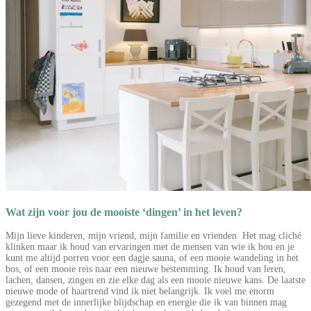
Wat zijn voor jou de mooiste ‘dingen’ in het leven?
Mijn lieve kinderen, mijn vriend, mijn familie en vrienden. Het mag cliché
klinken maar ik houd van ervaringen met de mensen van wie ik hou en je
kunt me altijd porren voor een dagje sauna, of een mooie wandeling in het
bos, of een mooie reis naar een nieuwe bestemming. Ik houd van leren,
lachen, dansen, zingen en zie elke dag als een mooie nieuwe kans. De laatste
nieuwe mode of haartrend vind ik niet belangrijk. Ik voel me enorm
gezegend met de innerlijke blijdschap en energie die ik van binnen mag