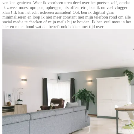
van kan genieten. Waar ik voorheen uren deed over het poetsen zelf, omdat
ik zoveel moest oprapen, opbergen, afstoffen, etc., ben ik nu veel vlugger
klaar! Ik kan het echt iedereen aanraden! Ook ben ik digitaal gaan
minimaliseren en loop ik niet meer constant met mijn telefoon rond om alle
social media te checken of mijn mails bij te houden. Ik ben veel meer in het
hier en nu en houd wat dat betreft ook bakken met tijd over.