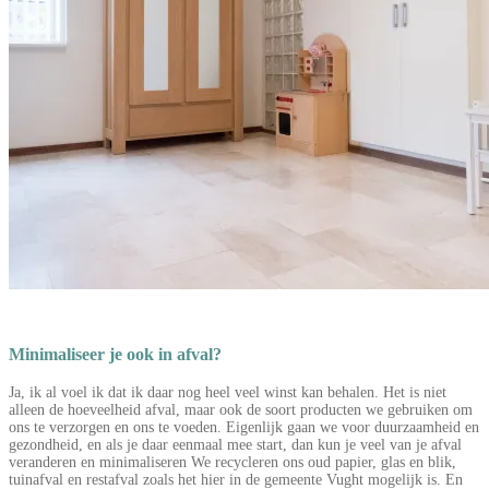
Minimaliseer je ook in afval?
Ja, ik al voel ik dat ik daar nog heel veel winst kan behalen. Het is niet
alleen de hoeveelheid afval, maar ook de soort producten we gebruiken om
ons te verzorgen en ons te voeden. Eigenlijk gaan we voor duurzaamheid en
gezondheid, en als je daar eenmaal mee start, dan kun je veel van je afval
veranderen en minimaliseren We recycleren ons oud papier, glas en blik,
tuinafval en restafval zoals het hier in de gemeente Vught mogelijk is. En