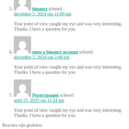
binance
schreef:
december 2, 2024 om 11:00 am
Your point of view caught my eye and was very interesting.
Thanks. I have a question for you.
open a binance account
schreef:
december 5, 2024 om 2:48 pm
Your point of view caught my eye and was very interesting.
Thanks. I have a question for you.
Регистрация
schreef:
april 15, 2025 om 11:24 pm
Your point of view caught my eye and was very interesting.
Thanks. I have a question for you.
Reacties zijn gesloten.