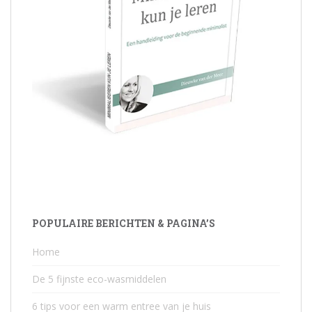
POPULAIRE BERICHTEN & PAGINA’S
Home
De 5 fijnste eco-wasmiddelen
6 tips voor een warm entree van je huis