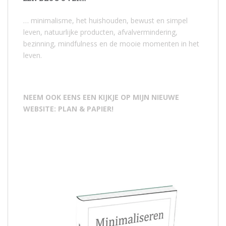
… minimalisme, het huishouden, bewust en simpel
leven, natuurlijke producten, afvalvermindering,
bezinning, mindfulness en de mooie momenten in het
leven.
NEEM OOK EENS EEN KIJKJE OP MIJN NIEUWE
WEBSITE: PLAN & PAPIER!