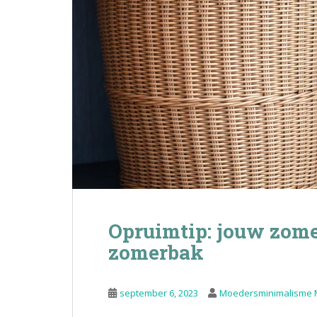
Opruimtip: jouw zome
zomerbak
september 6, 2023
Moedersminimalisme 