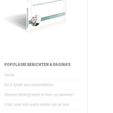
POPULAIRE BERICHTEN & PAGINA’S
Home
De 5 fijnste eco-wasmiddelen
Hoeveel kleding neem ik mee op vakantie?
6 tips voor een warm entree van je huis