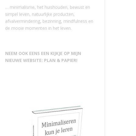
… minimalisme, het huishouden, bewust en
simpel leven, natuurlijke producten,
afvalvermindering, bezinning, mindfulness en
de mooie momenten in het leven.
NEEM OOK EENS EEN KIJKJE OP MIJN
NIEUWE WEBSITE: PLAN & PAPIER!