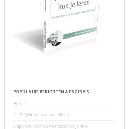
POPULAIRE BERICHTEN & PAGINA’S
Home
De 5 fijnste eco-wasmiddelen
6 tips voor een warm entree van je huis