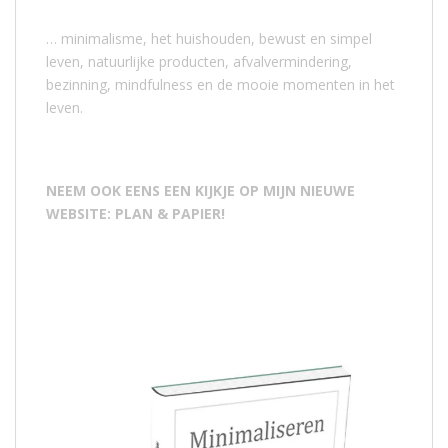
… minimalisme, het huishouden, bewust en simpel
leven, natuurlijke producten, afvalvermindering,
bezinning, mindfulness en de mooie momenten in het
leven.
NEEM OOK EENS EEN KIJKJE OP MIJN NIEUWE
WEBSITE: PLAN & PAPIER!