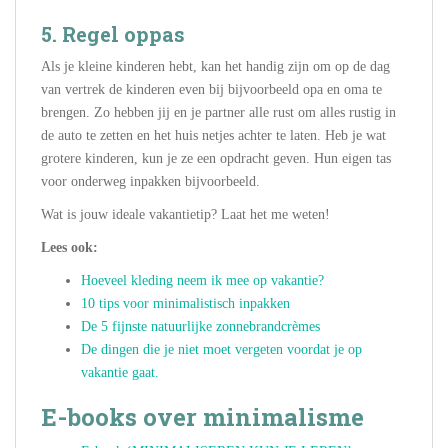
5.
Regel oppas
Als je kleine kinderen hebt, kan het handig zijn om op de dag
van vertrek de kinderen even bij bijvoorbeeld opa en oma te
brengen. Zo hebben jij en je partner alle rust om alles rustig in
de auto te zetten en het huis netjes achter te laten. Heb je wat
grotere kinderen, kun je ze een opdracht geven. Hun eigen tas
voor onderweg inpakken bijvoorbeeld.
Wat is jouw ideale vakantietip? Laat het me weten!
Lees ook:
Hoeveel kleding neem ik mee op vakantie?
10 tips voor minimalistisch inpakken
De 5 fijnste natuurlijke zonnebrandcrèmes
De dingen die je niet moet vergeten voordat je op
vakantie gaat.
E-books over minimalisme