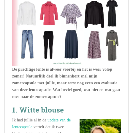
De prachtige lente is alweer voorbij en het is weer volop
zomer! Natuurlijk deel ik binnenkort snel mijn
zomercapsule met jullie, maar eerst nog even een evaluatie
van deze lentecapsule.
Wat beviel goed, wat niet en wat gaat
mee naar de zomercapsule?
1. Witte blouse
Ik had jullie al in de
update van de
lentecapsule
vertelt dat ik twee