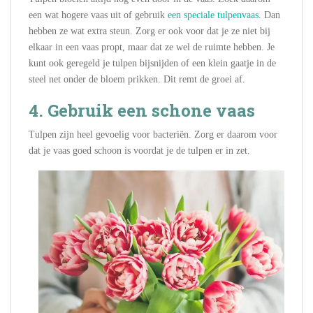
een wat hogere vaas uit of gebruik
een speciale tulpenvaas
. Dan
hebben ze wat extra steun. Zorg er ook voor dat je ze niet bij
elkaar in een vaas propt, maar dat ze wel de ruimte hebben. Je
kunt ook geregeld je tulpen bijsnijden of een klein gaatje in de
steel net onder de bloem prikken. Dit remt de groei af.
4. Gebruik een schone vaas
Tulpen zijn heel gevoelig voor bacteriën. Zorg er daarom voor
dat je vaas goed schoon is voordat je de tulpen er in zet.