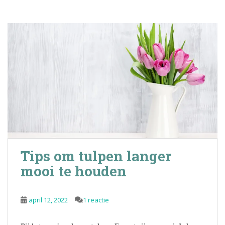
Tips om tulpen langer
mooi te houden
april 12, 2022
1 reactie