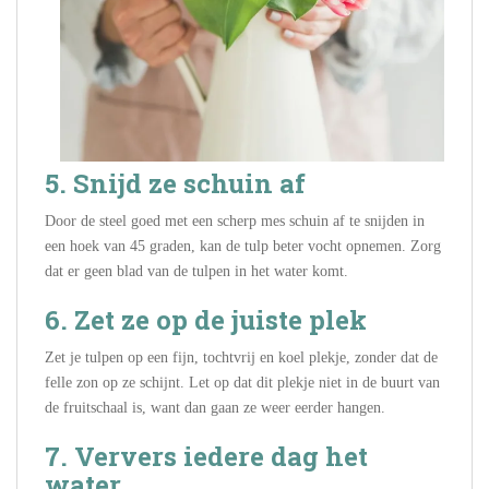
5. Snijd ze schuin af
Door de steel goed met een scherp mes schuin af te snijden in
een hoek van 45 graden, kan de tulp beter vocht opnemen. Zorg
dat er geen blad van de tulpen in het water komt.
6. Zet ze op de juiste plek
Zet je tulpen op een fijn, tochtvrij en koel plekje, zonder dat de
felle zon op ze schijnt. Let op dat dit plekje niet in de buurt van
de fruitschaal is, want dan gaan ze weer eerder hangen.
7. Ververs iedere dag het
water