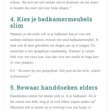
schoon. Het kost me veel minder tijd en frustratie om het netjes
te houden dus meer tijd voor leuke dingen.”
4. Kies je badkamermeubels
slim
Wanneer je een toilet wilt in je badkamer kun je voor een
ondiepe toiletpot kiezen, evenals een smal badkamermeubel. Je
kunt ook de deur gebruiken om dingen aan op te hangen. En
natuurlijk is een spiegelkast reuzehandig. Wanneer je ruimte
hebt voor een extra kast, kies dan voor een smalle en hoge kast
of voor plankjes.
Evi: “Ik zweer bij een spiegelkast! Alle prul uit het zicht, scheelt
in frustraties!”
5. Bewaar handdoeken elders
Handdoeken nemen het meeste plek in, in je badkamer. Als je
die ruimte niet hebt, berg je ze toch lekker ergens anders op?
Misschien heb je ruimte op je overloop voor een kastje of