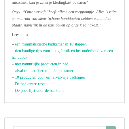
misschien kun je ze in je kledingkast bewaren?
Onyx: “Onze wastafel heeft alleen een zeeppompje. Alles is ruim
en neutraal van kleur. Schone handdoeken hebben een andere
plaats, namelijk in de kast boven op onze kledingkast.”
Lees ook:
–
een minimalistische badkamer in 10 stappen
– tien handige tips voor het gebruik en het onderhoud van een
handdoek
–
met natuurlijke producten in bad
–
afval minimaliseren in de badkamer
–
10 producten voor een afvalvrije badkamer
–
De badkamer-reset
–
De poetslijst voor de badkame