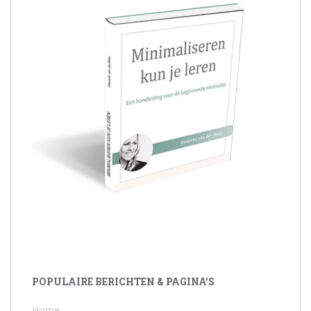
POPULAIRE BERICHTEN & PAGINA’S
Home