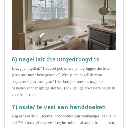
6) nagellak die uitgedroogd is
Draag je nagellak? Hoeveel potjes heb je nog liggen die je al
jaren niet meer hebt gebruikt? Wist je dat nagellak maar
ongeveer 2 jaar mee gaat? Hier kun je trouwens nagellak
bestellen zonder giftige stoffen. (ook veilige afwasbare nagellak
voor kinderen)
7) oude/ te veel aan handdoeken
Zeg eens eerlijk? Hoeveel handdoeken (en washandjes) heb je in
huis? En hoeveel reserve? Leg het minimaal aantal handdoeken,