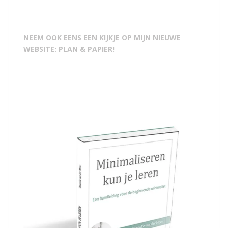
NEEM OOK EENS EEN KIJKJE OP MIJN NIEUWE
WEBSITE: PLAN & PAPIER!