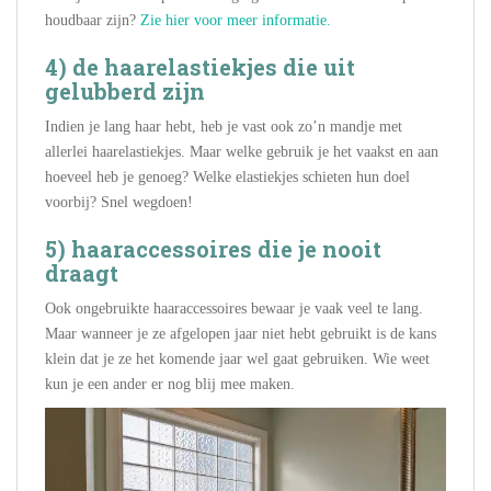
houdbaar zijn?
Zie hier voor meer informatie.
4) de haarelastiekjes die uit
gelubberd zijn
Indien je lang haar hebt, heb je vast ook zo’n mandje met
allerlei haarelastiekjes. Maar welke gebruik je het vaakst en aan
hoeveel heb je genoeg? Welke elastiekjes schieten hun doel
voorbij? Snel wegdoen!
5) haaraccessoires die je nooit
draagt
Ook ongebruikte haaraccessoires bewaar je vaak veel te lang.
Maar wanneer je ze afgelopen jaar niet hebt gebruikt is de kans
klein dat je ze het komende jaar wel gaat gebruiken. Wie weet
kun je een ander er nog blij mee maken.