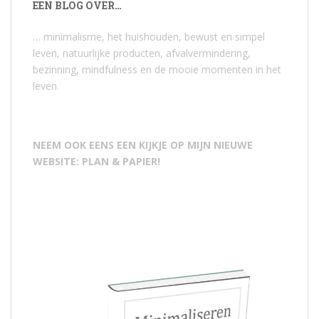
EEN BLOG OVER…
… minimalisme, het huishouden, bewust en simpel
leven, natuurlijke producten, afvalvermindering,
bezinning, mindfulness en de mooie momenten in het
leven.
NEEM OOK EENS EEN KIJKJE OP MIJN NIEUWE
WEBSITE: PLAN & PAPIER!