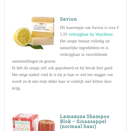
Savion
Dit haarzeepje van Savion is voor €
5,95
verkrijgbaar bij Waschbaer.
Het zeepje bestaat volledig uit
natuurlijke ingrediënten en is
verkrijgbaar in verschillende
samenstellingen en geuren.
Ik heb dit zeepje zelf ook geprobeerd en hij bevalt heel goed.
Het enige nadeel vind ik is dat je haar er wel iets stugger van
wordt en ik met mijn dikke haar er redelijk snel klitten door
krijg.
Lamazuna Shampoo
Blok – Sinaasappel
(normaal haar)