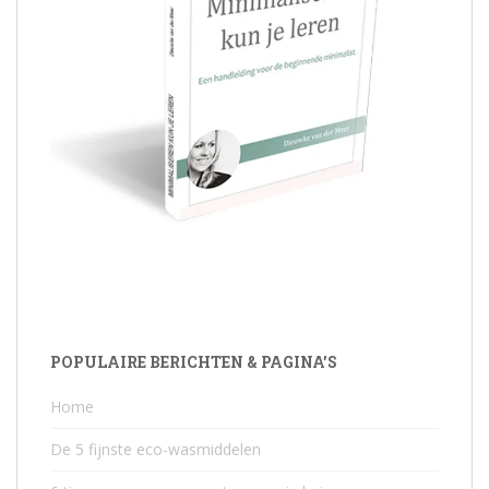
POPULAIRE BERICHTEN & PAGINA’S
Home
De 5 fijnste eco-wasmiddelen