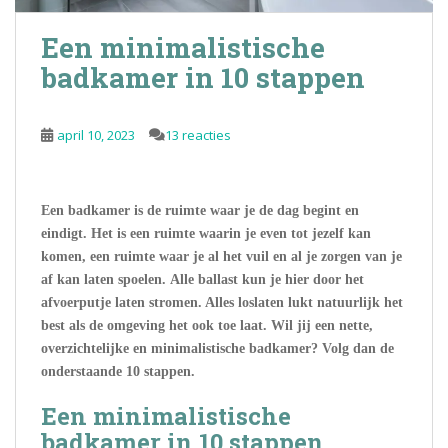
Een minimalistische
badkamer in 10 stappen
april 10, 2023
13 reacties
Een badkamer is de ruimte waar je de dag begint en
eindigt. Het is een ruimte waarin je even tot jezelf kan
komen, een ruimte waar je al het vuil en al je zorgen van je
af kan laten spoelen. Alle ballast kun je hier door het
afvoerputje laten stromen. Alles loslaten lukt natuurlijk het
best als de omgeving het ook toe laat. Wil jij een nette,
overzichtelijke en minimalistische badkamer? Volg dan de
onderstaande 10 stappen.
Een minimalistische
badkamer in 10 stappen