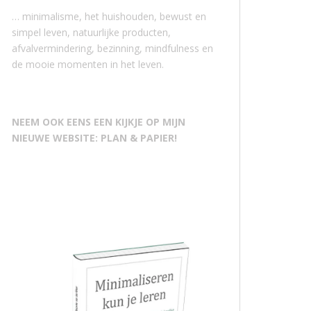
… minimalisme, het huishouden, bewust en
simpel leven, natuurlijke producten,
afvalvermindering, bezinning, mindfulness en
de mooie momenten in het leven.
NEEM OOK EENS EEN KIJKJE OP MIJN
NIEUWE WEBSITE: PLAN & PAPIER!