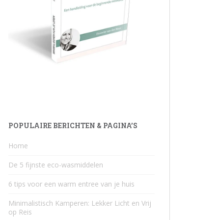
POPULAIRE BERICHTEN & PAGINA’S
Home
De 5 fijnste eco-wasmiddelen
6 tips voor een warm entree van je huis
Minimalistisch Kamperen: Lekker Licht en Vrij
op Reis