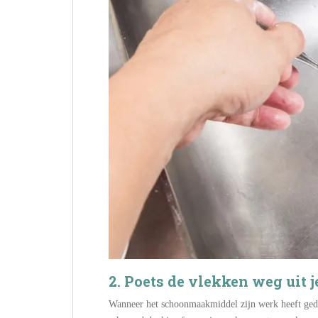
2. Poets de vlekken weg uit 
Wanneer het schoonmaakmiddel zijn werk heeft geda