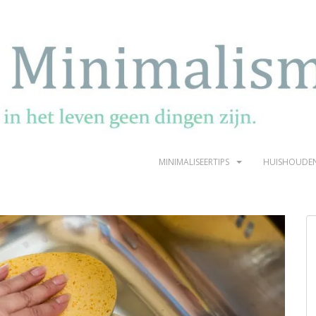
MINIMALISEERTIPS
HUISHOUDE