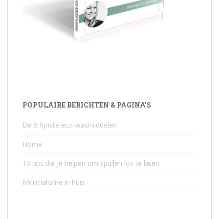
POPULAIRE BERICHTEN & PAGINA’S
De 5 fijnste eco-wasmiddelen
Home
10 tips die je helpen om spullen los te laten
Minimalisme in huis