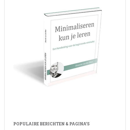
POPULAIRE BERICHTEN & PAGINA’S