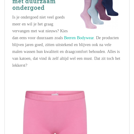
met duurzaam
ondergoed
Is je ondergoed niet veel goeds
meer en wil je het graag
vervangen met wat nieuws? Kies
dan eens voor duurzaam zoals
Beeren Bodywear
. De producten
blijven jaren goed, zitten uitstekend en blijven ook na vele
malen wassen hun kwaliteit en draagcomfort behouden. Alles is
van katoen, dat vind ik zelf altijd wel een must. Dat zit toch het
lekkerst?