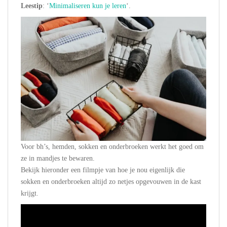
Leestip
: ‘
Minimaliseren kun je leren
‘.
Voor bh’s, hemden, sokken en onderbroeken werkt het goed om
ze in mandjes te bewaren.
Bekijk hieronder een filmpje van hoe je nou eigenlijk die
sokken en onderbroeken altijd zo netjes opgevouwen in de kast
krijgt.