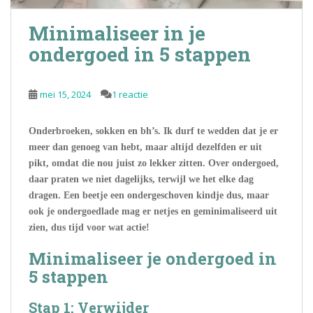
Minimaliseer in je
ondergoed in 5 stappen
mei 15, 2024
1 reactie
Onderbroeken, sokken en bh’s. Ik durf te wedden dat je er
meer dan genoeg van hebt, maar altijd dezelfden er uit
pikt, omdat die nou juist zo lekker zitten. Over ondergoed,
daar praten we niet dagelijks, terwijl we het elke dag
dragen. Een beetje een ondergeschoven kindje dus, maar
ook je ondergoedlade mag er netjes en geminimaliseerd uit
zien, dus tijd voor wat actie!
Minimaliseer je ondergoed in
5 stappen
Stap 1: Verwijder