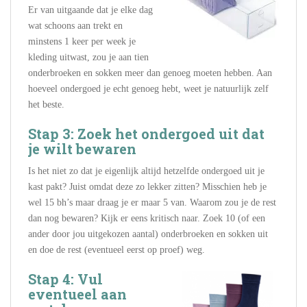
Er van uitgaande dat je elke dag
wat schoons aan trekt en
minstens 1 keer per week je
kleding uitwast, zou je aan tien
onderbroeken en sokken meer dan genoeg moeten hebben. Aan
hoeveel ondergoed je echt genoeg hebt, weet je natuurlijk zelf
het beste.
Stap 3: Zoek het ondergoed uit dat
je wilt bewaren
Is het niet zo dat je eigenlijk altijd hetzelfde ondergoed uit je
kast pakt? Juist omdat deze zo lekker zitten? Misschien heb je
wel 15 bh’s maar draag je er maar 5 van. Waarom zou je de rest
dan nog bewaren? Kijk er eens kritisch naar. Zoek 10 (of een
ander door jou uitgekozen aantal) onderbroeken en sokken uit
en doe de rest (eventueel eerst op proef) weg.
Stap 4: Vul
eventueel aan