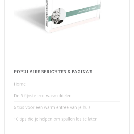
POPULAIRE BERICHTEN & PAGINA’S
Home
De 5 fijnste eco-wasmiddelen
6 tips voor een warm entree van je huis
10 tips die je helpen om spullen los te laten