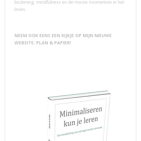
bezinning, mindfulness en de mooie momenten in het
leven.
NEEM OOK EENS EEN KIJKJE OP MIJN NIEUWE
WEBSITE: PLAN & PAPIER!