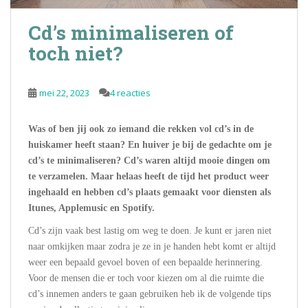
Cd’s minimaliseren of
toch niet?
mei 22, 2023
4 reacties
Was of ben jij ook zo iemand die rekken vol cd’s in de
huiskamer heeft staan? En huiver je bij de gedachte om je
cd’s te minimaliseren? Cd’s waren altijd mooie dingen om
te verzamelen. Maar helaas heeft de tijd het product weer
ingehaald en hebben cd’s plaats gemaakt voor diensten als
Itunes, Applemusic en Spotify.
Cd’s zijn vaak best lastig om weg te doen. Je kunt er jaren niet
naar omkijken maar zodra je ze in je handen hebt komt er altijd
weer een bepaald gevoel boven of een bepaalde herinnering.
Voor de mensen die er toch voor kiezen om al die ruimte die
cd’s innemen anders te gaan gebruiken heb ik de volgende tips