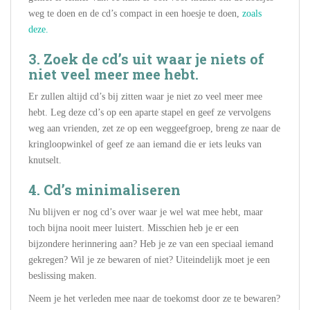
weg te doen en de cd’s compact in een hoesje te doen,
zoals
deze.
3. Zoek de cd’s uit waar je niets of
niet veel meer mee hebt.
Er zullen altijd cd’s bij zitten waar je niet zo veel meer mee
hebt. Leg deze cd’s op een aparte stapel en geef ze vervolgens
weg aan vrienden, zet ze op een weggeefgroep, breng ze naar de
kringloopwinkel of geef ze aan iemand die er iets leuks van
knutselt.
4. Cd’s minimaliseren
Nu blijven er nog cd’s over waar je wel wat mee hebt, maar
toch bijna nooit meer luistert. Misschien heb je er een
bijzondere herinnering aan? Heb je ze van een speciaal iemand
gekregen? Wil je ze bewaren of niet? Uiteindelijk moet je een
beslissing maken.
Neem je het verleden mee naar de toekomst door ze te bewaren?