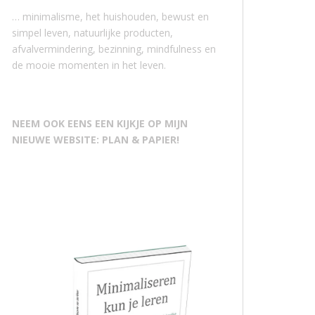
… minimalisme, het huishouden, bewust en
simpel leven, natuurlijke producten,
afvalvermindering, bezinning, mindfulness en
de mooie momenten in het leven.
NEEM OOK EENS EEN KIJKJE OP MIJN
NIEUWE WEBSITE: PLAN & PAPIER!