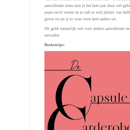
aanvullende items kun je het hele jaar door wel gebr
jasjes en/of vesten en je zult er veel plezier van he
geven en zie je er weer even heel anders uit.
Dit geldt natuurlijk ook voor andere aanvullende ite
sierraden.
Boekentips: