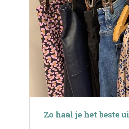
Zo haal je het beste u