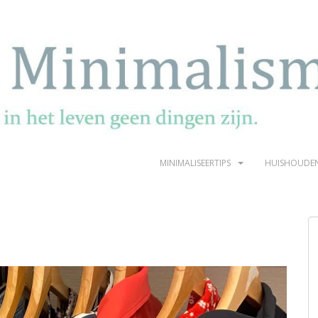
MINIMALISEERTIPS
HUISHOUDE