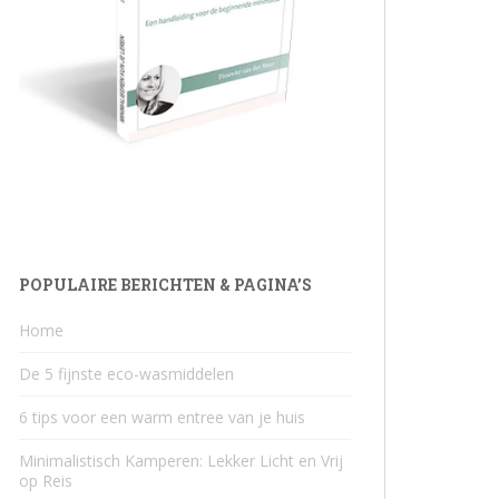
POPULAIRE BERICHTEN & PAGINA’S
Home
De 5 fijnste eco-wasmiddelen
6 tips voor een warm entree van je huis
Minimalistisch Kamperen: Lekker Licht en Vrij
op Reis