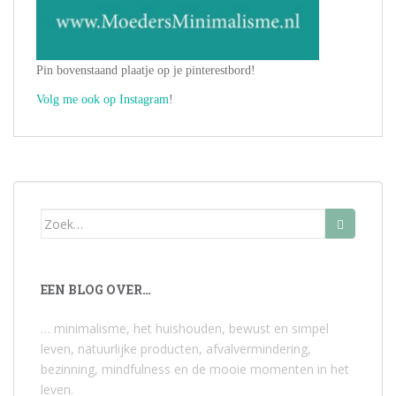
Pin bovenstaand plaatje op je pinterestbord!
Volg me ook op Instagram
!
Zoek
naar:
EEN BLOG OVER…
… minimalisme, het huishouden, bewust en simpel
leven, natuurlijke producten, afvalvermindering,
bezinning, mindfulness en de mooie momenten in het
leven.