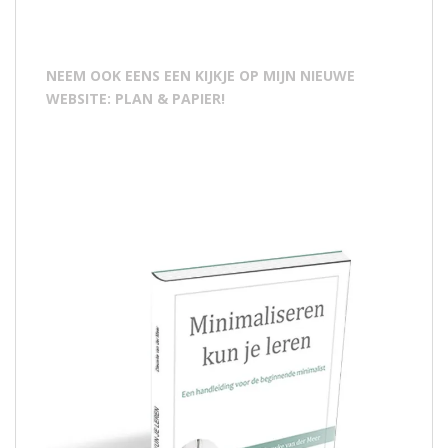
NEEM OOK EENS EEN KIJKJE OP MIJN NIEUWE
WEBSITE: PLAN & PAPIER!