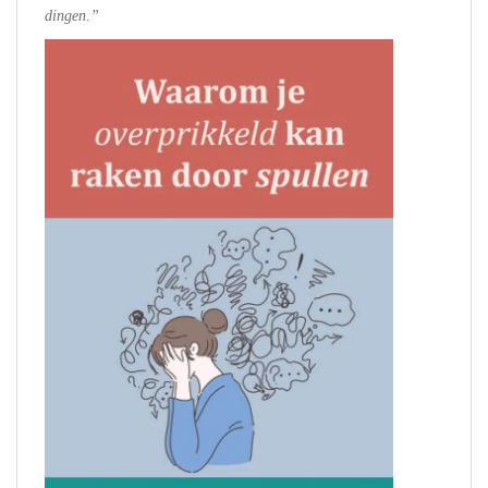
dingen.”