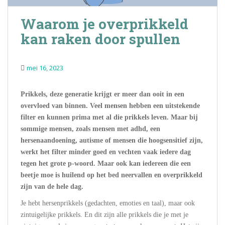
Waarom je overprikkeld
kan raken door spullen
mei 16, 2023
Prikkels, deze generatie krijgt er meer dan ooit in een
overvloed van binnen. Veel mensen hebben een uitstekende
filter en kunnen prima met al die prikkels leven. Maar bij
sommige mensen, zoals mensen met adhd, een
hersenaandoening, autisme of mensen die hoogsensitief zijn,
werkt het filter minder goed en vechten vaak iedere dag
tegen het grote p-woord.
Maar ook kan iedereen die een
beetje moe is huilend op het bed neervallen en overprikkeld
zijn van de hele dag.
Je hebt hersenprikkels (gedachten, emoties en taal), maar ook
zintuigelijke prikkels. En dit zijn alle prikkels die je met je