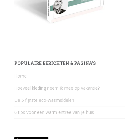
POPULAIRE BERICHTEN & PAGINA’S
Home
Hoeveel kleding neem ik mee op vakantie?
De 5 fijnste eco-wasmiddelen
6 tips voor een warm entree van je huis