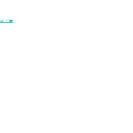
alisme