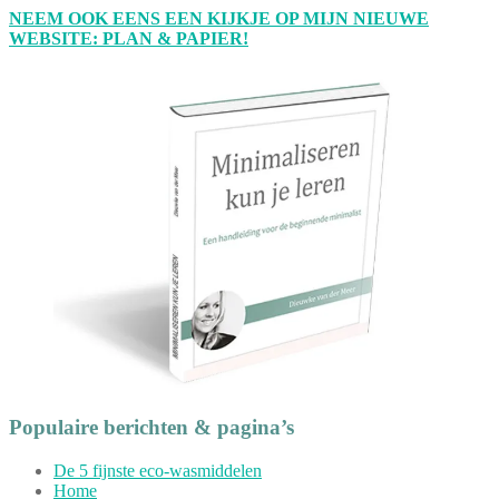
NEEM OOK EENS EEN KIJKJE OP MIJN NIEUWE
WEBSITE: PLAN & PAPIER!
Populaire berichten & pagina’s
De 5 fijnste eco-wasmiddelen
Home