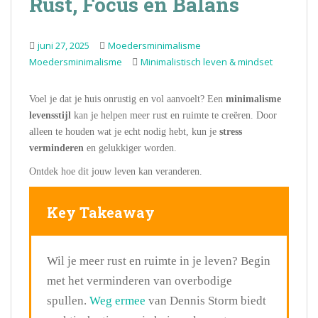
Rust, Focus en Balans
juni 27, 2025
Moedersminimalisme
Moedersminimalisme
Minimalistisch leven & mindset
Voel je dat je huis onrustig en vol aanvoelt? Een
minimalisme
levensstijl
kan je helpen meer rust en ruimte te creëren. Door
alleen te houden wat je echt nodig hebt, kun je
stress
verminderen
en gelukkiger worden.
Ontdek hoe dit jouw leven kan veranderen.
Key Takeaway
Wil je meer rust en ruimte in je leven? Begin
met het verminderen van overbodige
spullen.
Weg ermee
van Dennis Storm biedt