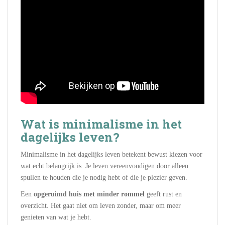
Wat is minimalisme in het
dagelijks leven?
Minimalisme in het dagelijks leven betekent bewust kiezen voor
wat echt belangrijk is. Je leven vereenvoudigen door alleen
spullen te houden die je nodig hebt of die je plezier geven.
Een
opgeruimd huis met minder rommel
geeft rust en
overzicht. Het gaat niet om leven zonder, maar om meer
genieten van wat je hebt.