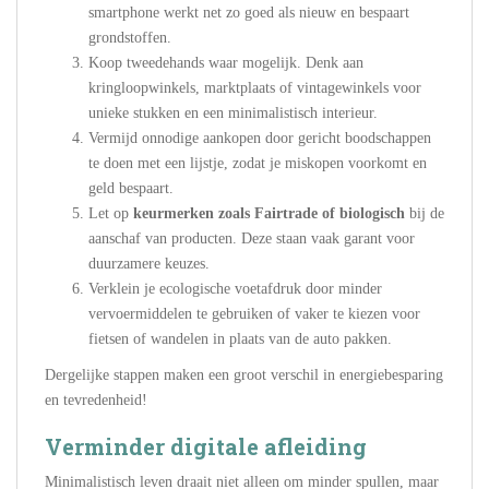
smartphone werkt net zo goed als nieuw en bespaart
grondstoffen.
Koop tweedehands waar mogelijk. Denk aan
kringloopwinkels, marktplaats of vintagewinkels voor
unieke stukken en een minimalistisch interieur.
Vermijd onnodige aankopen door gericht boodschappen
te doen met een lijstje, zodat je miskopen voorkomt en
geld bespaart.
Let op
keurmerken zoals Fairtrade of biologisch
bij de
aanschaf van producten. Deze staan vaak garant voor
duurzamere keuzes.
Verklein je ecologische voetafdruk door minder
vervoermiddelen te gebruiken of vaker te kiezen voor
fietsen of wandelen in plaats van de auto pakken.
Dergelijke stappen maken een groot verschil in energiebesparing
en tevredenheid!
Verminder digitale afleiding
Minimalistisch leven draait niet alleen om minder spullen, maar