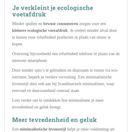
Je verkleint je ecologische
voetafdruk
Minder spullen en
bewust consumeren
zorgen voor een
kleinere ecologische voetafdruk
. Je creëert minder afval door
te kiezen voor refurbished producten in plaats van nieuw te
kopen.
Overweeg bijvoorbeeld een refurbished telefoon in plaats van de
nieuwste smartphone.
Door minder auto’s te gebruiken en duurzaam te reizen via eco-
toerisme, beperk je verdere vervuiling. Een minimalistische
levensstijl sluit ook aan bij Scandinavisch minimalisme, waar
eenvoud en duurzaamheid centraal staan.
Lees verder om te ontdekken hoe minimalisme je meer
tevredenheid en geluk brengt.
Meer tevredenheid en geluk
Een
minimalistische levensstijl
helpt je meer voldoening uit