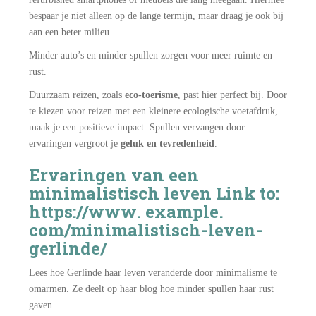
bespaar je niet alleen op de lange termijn, maar draag je ook bij
aan een beter milieu.
Minder auto’s en minder spullen zorgen voor meer ruimte en
rust.
Duurzaam reizen, zoals
eco-toerisme
, past hier perfect bij. Door
te kiezen voor reizen met een kleinere ecologische voetafdruk,
maak je een positieve impact. Spullen vervangen door
ervaringen vergroot je
geluk en tevredenheid
.
Ervaringen van een
minimalistisch leven Link to:
https://www. example.
com/minimalistisch-leven-
gerlinde/
Lees hoe Gerlinde haar leven veranderde door minimalisme te
omarmen. Ze deelt op haar blog hoe minder spullen haar rust
gaven.