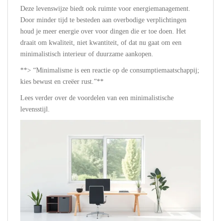
Deze levenswijze biedt ook ruimte voor energiemanagement.
Door minder tijd te besteden aan overbodige verplichtingen
houd je meer energie over voor dingen die er toe doen. Het
draait om kwaliteit, niet kwantiteit, of dat nu gaat om een
minimalistisch interieur of duurzame aankopen.
**> “Minimalisme is een reactie op de consumptiemaatschappij;
kies bewust en creëer rust.”**
Lees verder over de voordelen van een minimalistische
levensstijl.