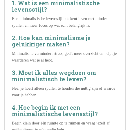
1. Wat is een minimalistische
levensstijl?
Een minimalistische levensstijl betekent leven met minder
spullen en meer focus op wat echt belangrijk is.
2. Hoe kan minimalisme je
gelukkiger maken?
Minimalisme vermindert stress, geeft meer overzicht en helpt je
waarderen wat je al hebt.
3. Moet ik alles wegdoen om
minimalistisch te leven?
Nee, je hoeft alleen spullen te houden die nuttig zijn of waarde
voor je hebben.
4. Hoe begin ik met een
minimalistische levensstijl?
Begin klein door één ruimte op te ruimen en vraag jezelf af
welke dingen je echt nodig hebt.