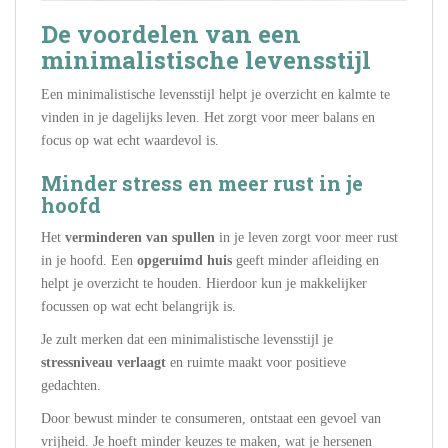
De voordelen van een
minimalistische levensstijl
Een minimalistische levensstijl helpt je overzicht en kalmte te
vinden in je dagelijks leven. Het zorgt voor meer balans en
focus op wat echt waardevol is.
Minder stress en meer rust in je
hoofd
Het
verminderen van spullen
in je leven zorgt voor meer rust
in je hoofd. Een
opgeruimd huis
geeft minder afleiding en
helpt je overzicht te houden. Hierdoor kun je makkelijker
focussen op wat echt belangrijk is.
Je zult merken dat een minimalistische levensstijl je
stressniveau verlaagt
en ruimte maakt voor positieve
gedachten.
Door bewust minder te consumeren, ontstaat een gevoel van
vrijheid. Je hoeft minder keuzes te maken, wat je hersenen