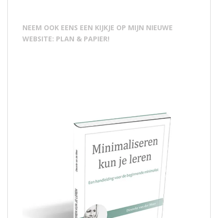
NEEM OOK EENS EEN KIJKJE OP MIJN NIEUWE
WEBSITE: PLAN & PAPIER!