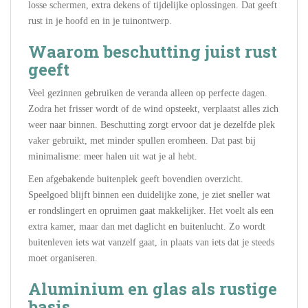
losse schermen, extra dekens of tijdelijke oplossingen. Dat geeft
rust in je hoofd en in je tuinontwerp.
Waarom beschutting juist rust
geeft
Veel gezinnen gebruiken de veranda alleen op perfecte dagen.
Zodra het frisser wordt of de wind opsteekt, verplaatst alles zich
weer naar binnen. Beschutting zorgt ervoor dat je dezelfde plek
vaker gebruikt, met minder spullen eromheen. Dat past bij
minimalisme: meer halen uit wat je al hebt.
Een afgebakende buitenplek geeft bovendien overzicht.
Speelgoed blijft binnen een duidelijke zone, je ziet sneller wat
er rondslingert en opruimen gaat makkelijker. Het voelt als een
extra kamer, maar dan met daglicht en buitenlucht. Zo wordt
buitenleven iets wat vanzelf gaat, in plaats van iets dat je steeds
moet organiseren.
Aluminium en glas als rustige
basis