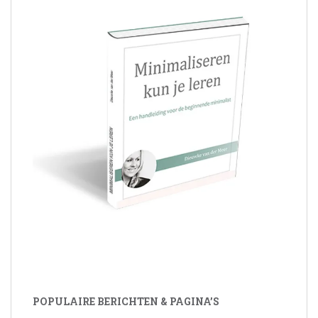
POPULAIRE BERICHTEN & PAGINA’S