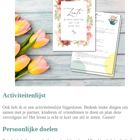
Activiteitenlijst
Ook heb ik er een activiteitenlijst bijgesloten. Bedenk leuke dingen om
samen met je partner, kinderen of vriendinnen te doen en plan deze
vervolgens in! Het leven is echt te kort om stil te zitten. Geniet!
Persoonlijke doelen