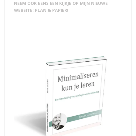
NEEM OOK EENS EEN KIJKJE OP MIJN NIEUWE
WEBSITE: PLAN & PAPIER!