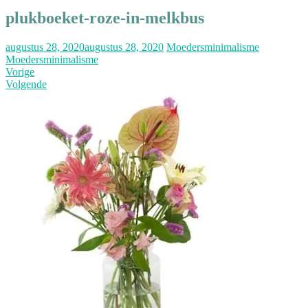
plukboeket-roze-in-melkbus
augustus 28, 2020
augustus 28, 2020
Moedersminimalisme
Moedersminimalisme
Vorige
Volgende