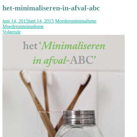
het-minimaliseren-in-afval-abc
juni 14, 2015
juni 14, 2015
Moedersminimalisme
Moedersminimalisme
Volgende