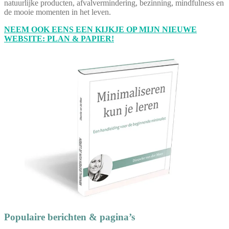
natuurlijke producten, afvalvermindering, bezinning, mindfulness en
de mooie momenten in het leven.
NEEM OOK EENS EEN KIJKJE OP MIJN NIEUWE
WEBSITE: PLAN & PAPIER!
Populaire berichten & pagina’s