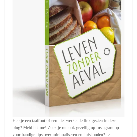
Heb je een taalfout of een niet werkende link gezien in deze
blog? Meld het me! Zoek je me ook gezellig op Instagram op
voor handige tips over minimaliseren en huishouden? ->