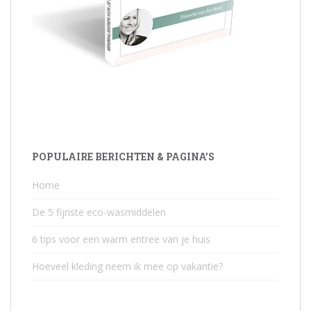
POPULAIRE BERICHTEN & PAGINA’S
Home
De 5 fijnste eco-wasmiddelen
6 tips voor een warm entree van je huis
Hoeveel kleding neem ik mee op vakantie?