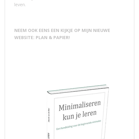
leven.
NEEM OOK EENS EEN KIJKJE OP MIJN NIEUWE
WEBSITE: PLAN & PAPIER!