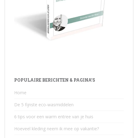
POPULAIRE BERICHTEN & PAGINA’S
Home
De 5 fijnste eco-wasmiddelen
6 tips voor een warm entree van je huis
Hoeveel kleding neem ik mee op vakantie?