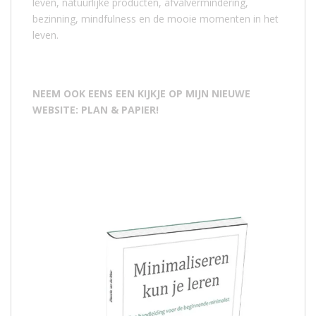
leven, natuurlijke producten, afvalvermindering,
bezinning, mindfulness en de mooie momenten in het
leven.
NEEM OOK EENS EEN KIJKJE OP MIJN NIEUWE
WEBSITE: PLAN & PAPIER!