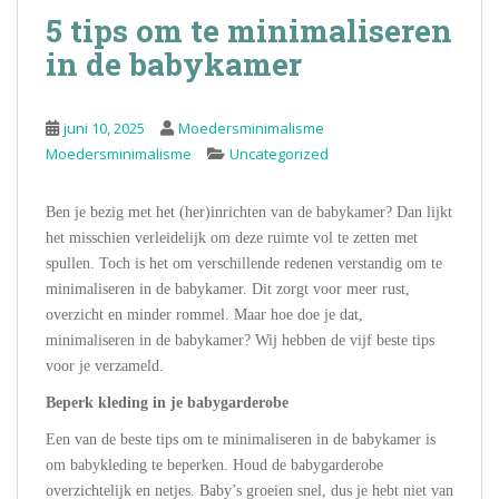
5 tips om te minimaliseren
in de babykamer
juni 10, 2025
Moedersminimalisme
Moedersminimalisme
Uncategorized
Ben je bezig met het (her)inrichten van de babykamer? Dan lijkt
het misschien verleidelijk om deze ruimte vol te zetten met
spullen. Toch is het om verschillende redenen verstandig om te
minimaliseren in de babykamer. Dit zorgt voor meer rust,
overzicht en minder rommel. Maar hoe doe je dat,
minimaliseren in de babykamer? Wij hebben de vijf beste tips
voor je verzameld.
Beperk kleding in je babygarderobe
Een van de beste tips om te minimaliseren in de babykamer is
om babykleding te beperken. Houd de babygarderobe
overzichtelijk en netjes. Baby’s groeien snel, dus je hebt niet van