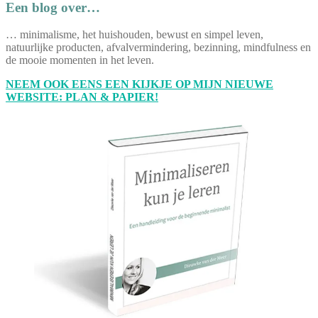
Een blog over…
… minimalisme, het huishouden, bewust en simpel leven,
natuurlijke producten, afvalvermindering, bezinning, mindfulness en
de mooie momenten in het leven.
NEEM OOK EENS EEN KIJKJE OP MIJN NIEUWE
WEBSITE: PLAN & PAPIER!