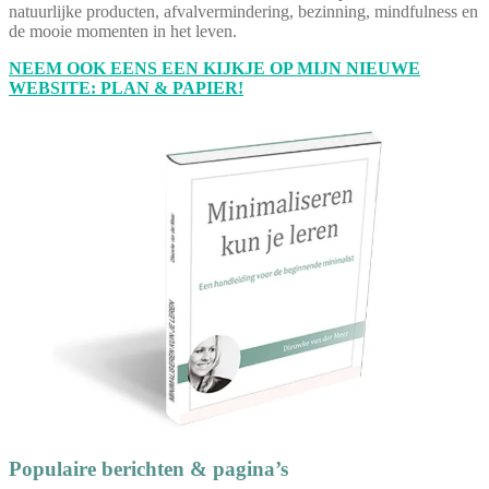
natuurlijke producten, afvalvermindering, bezinning, mindfulness en
de mooie momenten in het leven.
NEEM OOK EENS EEN KIJKJE OP MIJN NIEUWE
WEBSITE: PLAN & PAPIER!
Populaire berichten & pagina’s