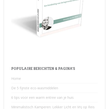
POPULAIRE BERICHTEN & PAGINA’S
Home
De 5 fijnste eco-wasmiddelen
6 tips voor een warm entree van je huis
Minimalistisch Kamperen: Lekker Licht en Vrij op Reis