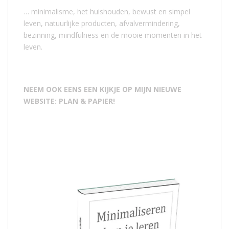
… minimalisme, het huishouden, bewust en simpel
leven, natuurlijke producten, afvalvermindering,
bezinning, mindfulness en de mooie momenten in het
leven.
NEEM OOK EENS EEN KIJKJE OP MIJN NIEUWE
WEBSITE: PLAN & PAPIER!