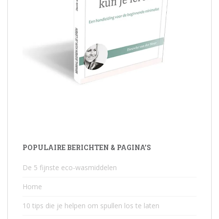
POPULAIRE BERICHTEN & PAGINA’S
De 5 fijnste eco-wasmiddelen
Home
10 tips die je helpen om spullen los te laten