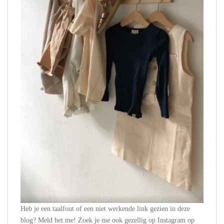
Heb je een taalfout of een niet werkende link gezien in deze
blog? Meld het me! Zoek je me ook gezellig op Instagram op