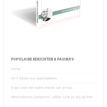
POPULAIRE BERICHTEN & PAGINA’S
Home
De 5 fijnste eco-wasmiddelen
6 tips voor een warm entree van je huis
Minimalistisch Kamperen: Lekker Licht en Vrij op Reis