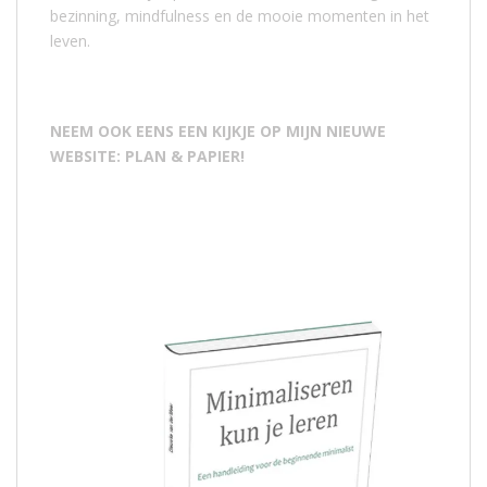
bezinning, mindfulness en de mooie momenten in het
leven.
NEEM OOK EENS EEN KIJKJE OP MIJN NIEUWE
WEBSITE: PLAN & PAPIER!