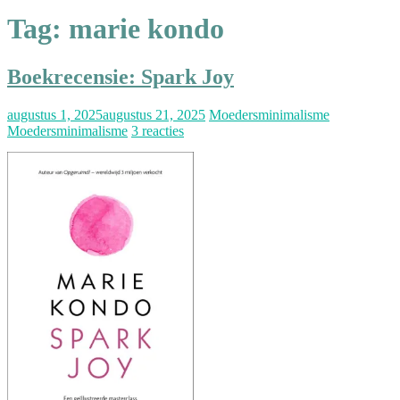
Tag:
marie kondo
Boekrecensie: Spark Joy
augustus 1, 2025
augustus 21, 2025
Moedersminimalisme
Moedersminimalisme
3 reacties