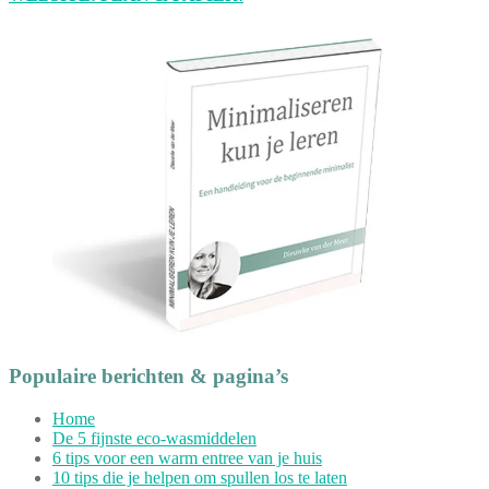
Populaire berichten & pagina’s
Home
De 5 fijnste eco-wasmiddelen
6 tips voor een warm entree van je huis
10 tips die je helpen om spullen los te laten