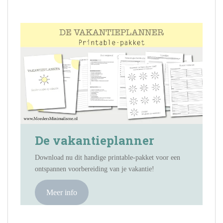
De vakantieplanner
Download nu dit handige printable-pakket voor een
ontspannen voorbereiding van je vakantie!
Meer info