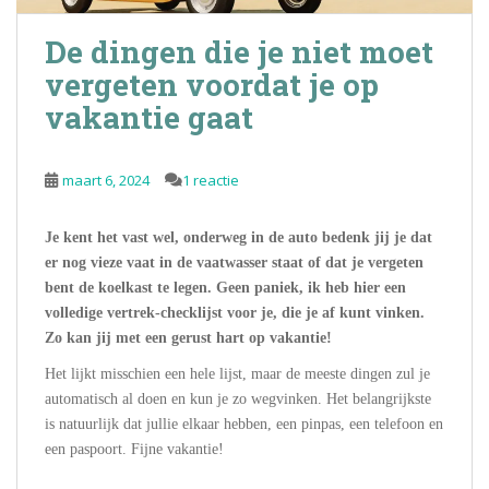
De dingen die je niet moet
vergeten voordat je op
vakantie gaat
maart 6, 2024
1 reactie
Je kent het vast wel, onderweg in de auto bedenk jij je dat
er nog vieze vaat in de vaatwasser staat of dat je vergeten
bent de koelkast te legen. Geen paniek, ik heb hier een
volledige vertrek-checklijst voor je, die je af kunt vinken.
Zo kan jij met een gerust hart op vakantie!
Het lijkt misschien een hele lijst, maar de meeste dingen zul je
automatisch al doen en kun je zo wegvinken. Het belangrijkste
is natuurlijk dat jullie elkaar hebben, een pinpas, een telefoon en
een paspoort. Fijne vakantie!