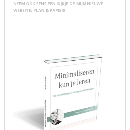
NEEM OOK EENS EEN KIJKJE OP MIJN NIEUWE
WEBSITE: PLAN & PAPIER!