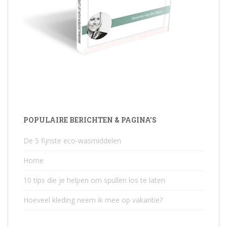
POPULAIRE BERICHTEN & PAGINA’S
De 5 fijnste eco-wasmiddelen
Home
10 tips die je helpen om spullen los te laten
Hoeveel kleding neem ik mee op vakantie?